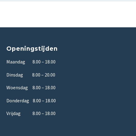
Openingstijden
Maandag 8.00 – 18.00
Dinsdag 8.00 – 20.00
Woensdag 8.00 – 18.00
Donderdag 8.00 – 18.00
Vrijdag 8.00 – 18.00