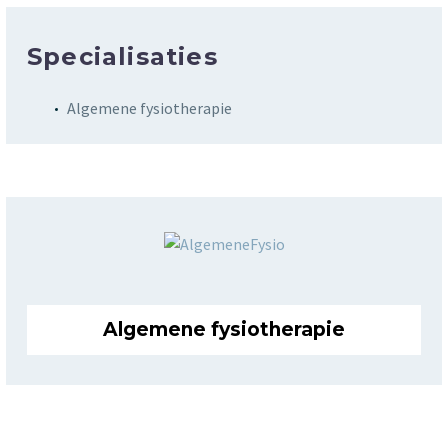
Specialisaties
Algemene fysiotherapie
Algemene fysiotherapie