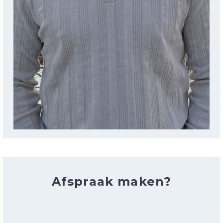
Afspraak maken?