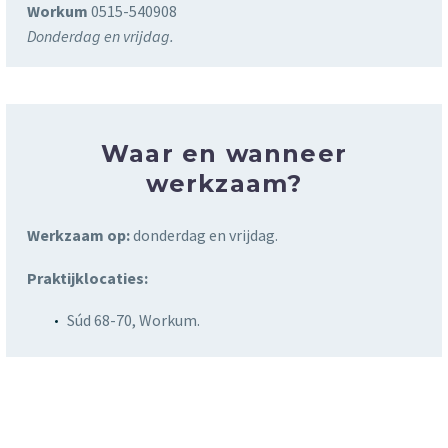
Workum
0515-540908
Donderdag en vrijdag.
Waar en wanneer
werkzaam?
Werkzaam op:
donderdag en vrijdag.
Praktijklocaties:
Súd 68-70, Workum.