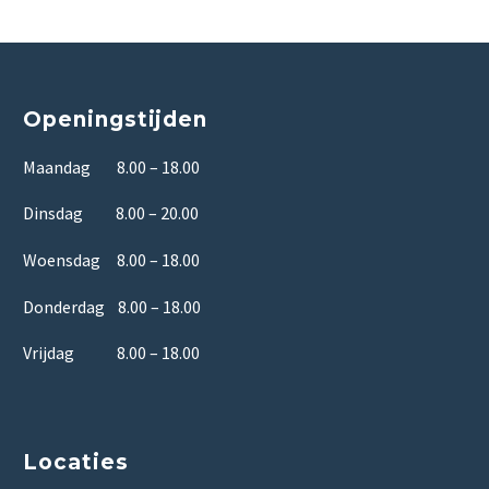
Openingstijden
Maandag 8.00 – 18.00
Dinsdag 8.00 – 20.00
Woensdag 8.00 – 18.00
Donderdag 8.00 – 18.00
Vrijdag 8.00 – 18.00
Locaties