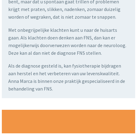
bent, maar dat u spontaan gaat trillen of problemen
krijgt met praten, slikken, nadenken, zomaar duizelig
worden of wegraken, dat is niet zomaar te snappen.
Met onbegrijpelijke klachten kunt u naar de huisarts
gaan. Als klachten doen denken aan FNS, dan kan er
mogelijkerwijs doorverwezen worden naar de neuroloog.
Deze kan al dan niet de diagnose FNS stellen.
Als de diagnose gesteld is, kan fysiotherapie bijdragen
aan herstel en het verbeteren van uw levenskwaliteit.
Anna Marca is binnen onze praktijk gespecialiseerd in de
behandeling van FNS.