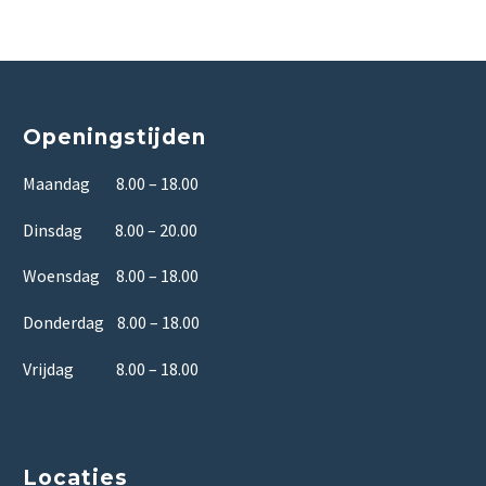
Openingstijden
Maandag 8.00 – 18.00
Dinsdag 8.00 – 20.00
Woensdag 8.00 – 18.00
Donderdag 8.00 – 18.00
Vrijdag 8.00 – 18.00
Locaties