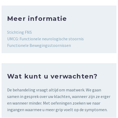
Meer informatie
Stichting FNS
UMCG: Functionele neurologische stoornis
Functionele Bewegingsstoornissen
Wat kunt u verwachten?
De behandeling vraagt altijd om maatwerk. We gaan
samen in gesprek over uw klachten, wanneer zijn ze erger
en wanneer minder. Met oefeningen zoeken we naar
ingangen waarmee u meer grip voelt op de symptomen.