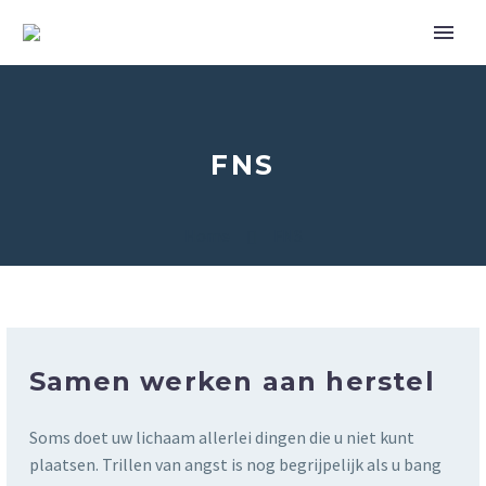
FNS
Home
FNS
Samen werken aan herstel
Soms doet uw lichaam allerlei dingen die u niet kunt
plaatsen. Trillen van angst is nog begrijpelijk als u bang