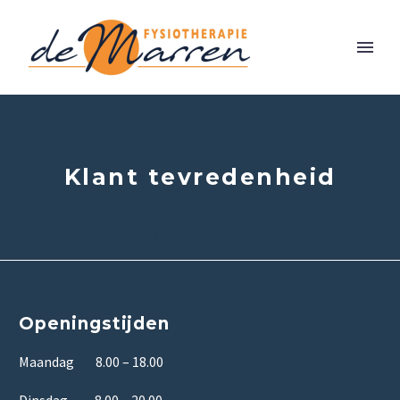
Klant tevredenheid
Home
Klant tevredenheid
Openingstijden
Maandag 8.00 – 18.00
Dinsdag 8.00 – 20.00