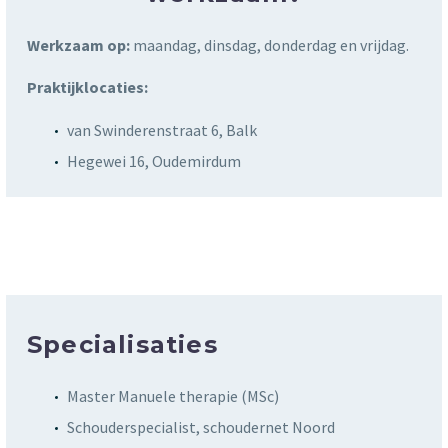
Werkzaam op:
maandag, dinsdag, donderdag en vrijdag.
Praktijklocaties:
van Swinderenstraat 6, Balk
Hegewei 16, Oudemirdum
Specialisaties
Master Manuele therapie (MSc)
Schouderspecialist, schoudernet Noord