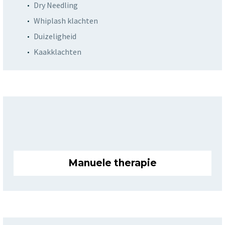
Dry Needling
Whiplash klachten
Duizeligheid
Kaakklachten
Manuele therapie